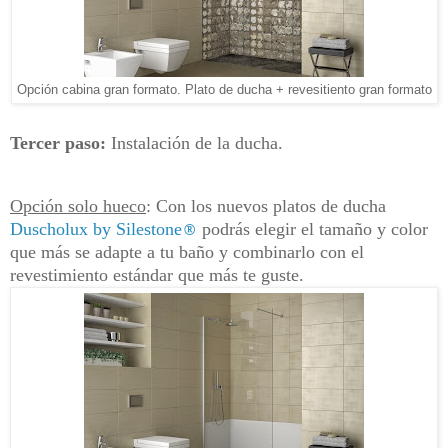
Opción cabina gran formato. Plato de ducha + revesitiento gran formato
Tercer paso:
Instalación de la ducha.
Opción solo hueco
: Con los nuevos platos de ducha
Duscholux by Silestone
®
podrás elegir el tamaño y color
que más se adapte a tu baño y combinarlo con el
revestimiento estándar que más te guste.