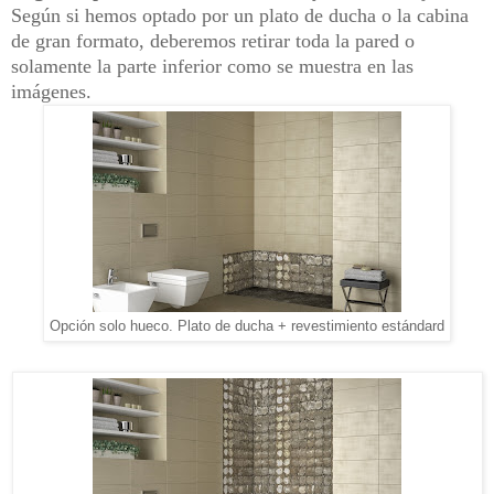
Según si hemos optado por un plato de ducha o la cabina
de gran formato, deberemos retirar toda la pared o
solamente la parte inferior como se muestra en las
imágenes.
Opción solo hueco. Plato de ducha + revestimiento estándard