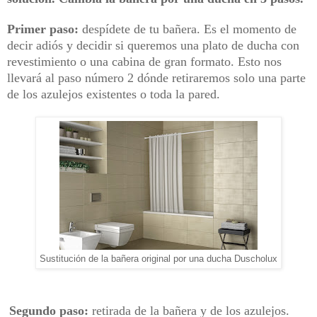
Primer paso:
despídete de tu bañera. Es el momento de
decir adiós y decidir si queremos una plato de ducha con
revestimiento o una cabina de gran formato. Esto nos
llevará al paso número 2 dónde retiraremos solo una parte
de los azulejos existentes o toda la pared.
Sustitución de la bañera original por una ducha Duscholux
Segundo paso:
retirada de la bañera y de los azulejos.