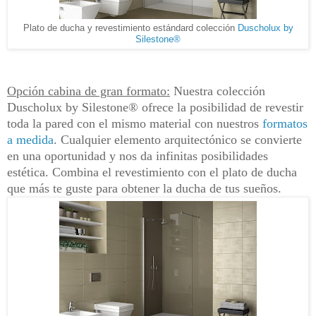
Plato de ducha y revestimiento estándard colección
Duscholux by
Silestone
®
Opción cabina de gran formato:
Nuestra colección
Duscholux by Silestone
®
ofrece la posibilidad de revestir
toda la pared con el mismo material con nuestros
formatos
a medida
. Cualquier elemento arquitectónico se convierte
en una oportunidad y nos da infinitas posibilidades
estética. Combina el revestimiento con el plato de ducha
que más te guste para obtener la ducha de tus sueños.