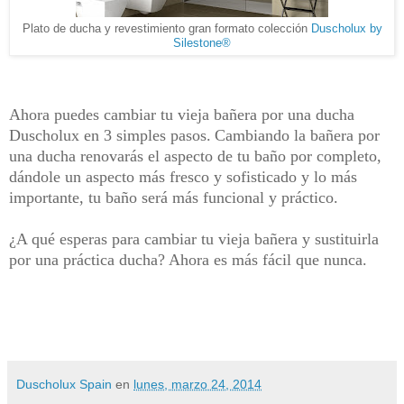
Plato de ducha y revestimiento gran formato colección
Duscholux by
Silestone
®
Ahora puedes cambiar tu vieja bañera por una ducha
Duscholux en 3 simples pasos.
Cambiando la bañera por
una ducha renovarás el aspecto de tu baño por completo,
dándole un aspecto más fresco y sofisticado y lo más
importante, tu baño será más funcional y práctico.
¿A qué esperas para cambiar tu vieja bañera y sustituirla
por una práctica ducha? Ahora es más fácil que nunca.
Duscholux Spain
en
lunes, marzo 24, 2014