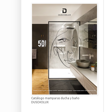
Catálogo mamparas ducha y baño
DUSCHOLUX