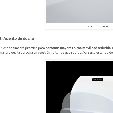
Estante Duscholux
3. Asiento de ducha
Es especialmente práctico para
personas mayores o con movilidad reducida
.
manera que la persona en cuestión no tenga que sobreesforzarse estando de 