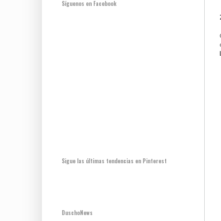
Síguenos en Facebook
Sigue las últimas tendencias en Pinterest
DuschoNews