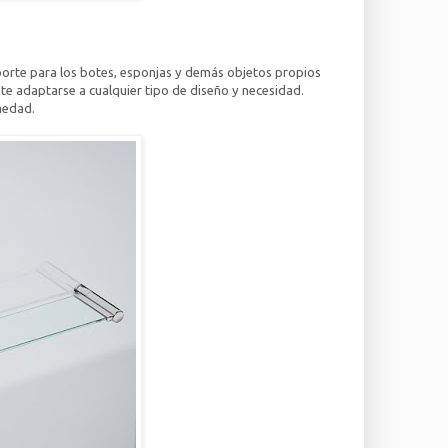
porte para los botes, esponjas y demás objetos propios
ite adaptarse a cualquier tipo de diseño y necesidad.
medad.