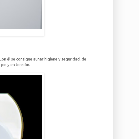
 Con él se consigue aunar higiene y seguridad, de
pie y en tensión.