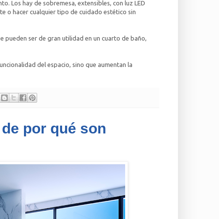
ento. Los hay de sobremesa, extensibles, con luz LED
e o hacer cualquier tipo de cuidado estético sin
 pueden ser de gran utilidad en un cuarto de baño,
uncionalidad del espacio, sino que aumentan la
 de por qué son