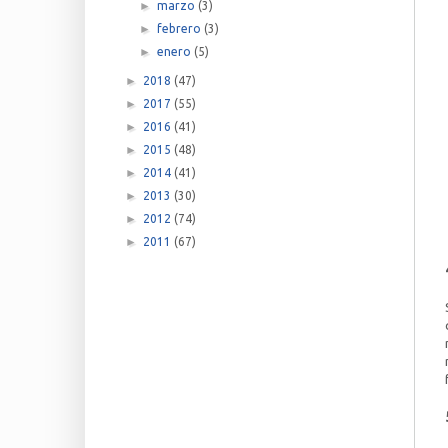
►
marzo
(3)
►
febrero
(3)
►
enero
(5)
►
2018
(47)
►
2017
(55)
►
2016
(41)
►
2015
(48)
►
2014
(41)
►
2013
(30)
►
2012
(74)
►
2011
(67)