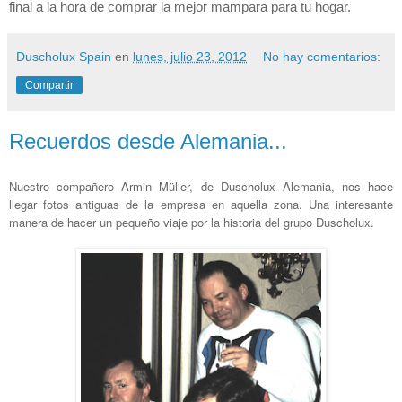
final a la hora de comprar la mejor mampara para tu hogar.
Duscholux Spain
en
lunes, julio 23, 2012
No hay comentarios:
Compartir
Recuerdos desde Alemania...
Nuestro compañero Armin Müller, de Duscholux Alemania, nos hace
llegar fotos antiguas de la empresa en aquella zona. Una interesante
manera de hacer un pequeño viaje por la historia del grupo Duscholux.