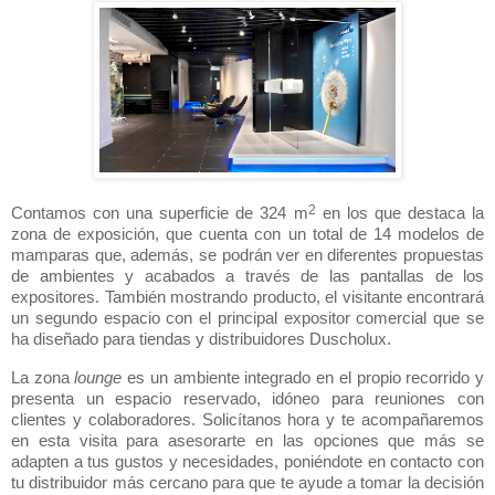
2
Contamos con una superficie de 324 m
en los que destaca la
zona de exposición, que cuenta con un total de 14 modelos de
mamparas que, además, se podrán ver en diferentes propuestas
de ambientes y acabados a través de las pantallas de los
expositores. También mostrando producto, el visitante encontrará
un segundo espacio con el principal expositor comercial que se
ha diseñado para tiendas y distribuidores Duscholux.
La zona
lounge
es un ambiente integrado en el propio recorrido y
presenta un espacio reservado, idóneo para reuniones con
clientes y colaboradores. Solicítanos hora y te acompañaremos
en esta visita para asesorarte en las opciones que más se
adapten a tus gustos y necesidades, poniéndote en contacto con
tu distribuidor más cercano para que te ayude a tomar la decisión