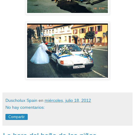
Duscholux Spain
en
miércoles, julio 18, 2012
No hay comentarios:
Compartir