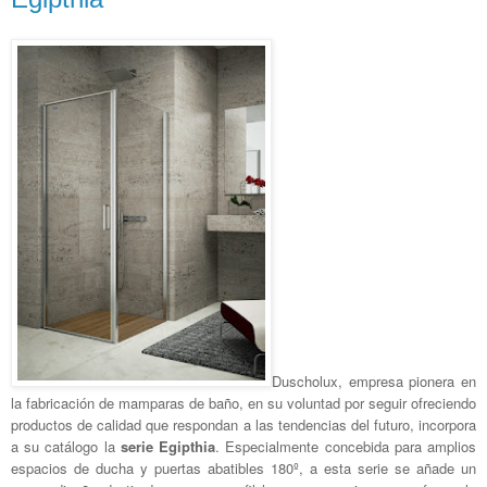
Duscholux, empresa pionera en
la fabricación de mamparas de baño, en su voluntad por seguir ofreciendo
productos de calidad que respondan a las tendencias del futuro, incorpora
a su catálogo la
serie Egipthia
. Especialmente concebida para amplios
espacios de ducha y puertas abatibles 180º, a esta serie se añade un