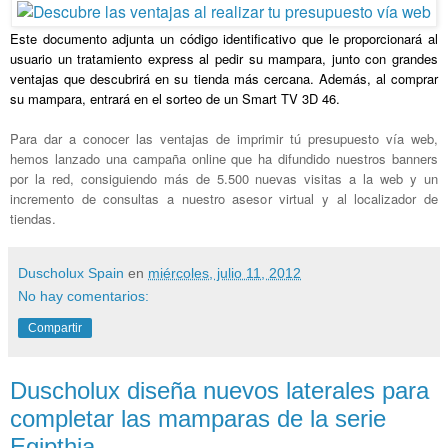
Este documento adjunta un código identificativo que le proporcionará al
usuario un tratamiento express al pedir su mampara, junto con grandes
ventajas que descubrirá en su tienda más cercana. Además, al comprar
su mampara, entrará en el sorteo de un Smart TV 3D 46.
Para dar a conocer las ventajas de imprimir tú presupuesto vía web,
hemos lanzado una campaña online que ha difundido nuestros banners
por la red, consiguiendo más de 5.500 nuevas visitas a la web y un
incremento de consultas a nuestro asesor virtual y al localizador de
tiendas.
Duscholux Spain
en
miércoles, julio 11, 2012
No hay comentarios:
Compartir
Duscholux diseña nuevos laterales para
completar las mamparas de la serie
Egipthia