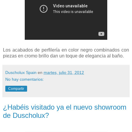
Los acabados de perfilería en color negro combinados con
piezas en cromo brillo dan un toque de elegancia al baño.
Duscholux Spain
en
martes, julio 31, 2012
No hay comentarios:
Compartir
¿Habéis visitado ya el nuevo showroom
de Duscholux?