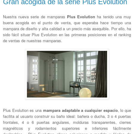
Gran acogida de la serie Plus Evolution
Nuestra nueva serie de mamparas
Plus Evolution
ha tenido una muy
buena acogida en el punto de venta, que esperaba hace tiempo una
mampara de diseño y alta calidad a un precio más asequible. Por ello, ha
sido fácil situar Plus Evolution en las primeras posiciones en el ranking
de ventas de nuestras mamparas.
Plus Evolution es una
mampara adaptable a cualquier espacio
, lo que
facilita al usuario construir su baño ideal: bañera o ducha, 3 o 4 puertas
frontales, 4 o 6 puertas angulares, molduras transparentes, cierres
magnéticos y rodamientos superiores e inferiores fácilmente