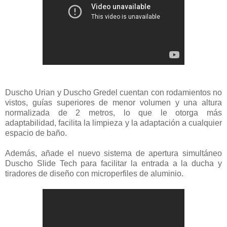
Duscho Urian y Duscho Gredel cuentan con rodamientos no
vistos, guías superiores de menor volumen y una altura
normalizada de 2 metros, lo que le otorga más
adaptabilidad, facilita la limpieza y la adaptación a cualquier
espacio de baño.
Además, añade el nuevo sistema de apertura simultáneo
Duscho Slide Tech para facilitar la entrada a la ducha y
tiradores de diseño con microperfiles de aluminio.