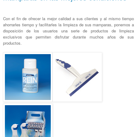
Con el fin de ofrecer la mejor calidad a sus clientes y al mismo tiempo
ahorrarles tiempo y facilitarles la limpieza de sus mamparas, ponemos a
disposición de los usuarios una serie de productos de limpieza
exclusivos que permiten disfrutar durante muchos años de sus
productos.