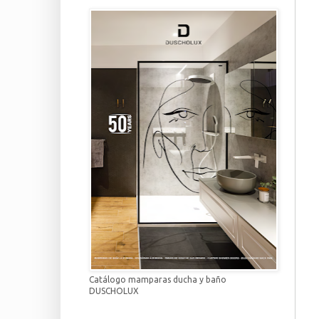
Catálogo mamparas ducha y baño
DUSCHOLUX