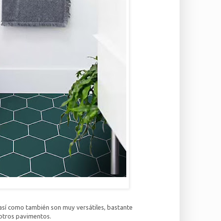
sí como también son muy versátiles, bastante
 otros pavimentos.