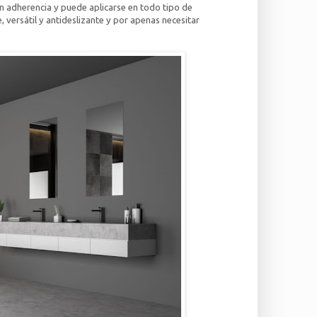
n adherencia y puede aplicarse en todo tipo de
, versátil y antideslizante y por apenas necesitar