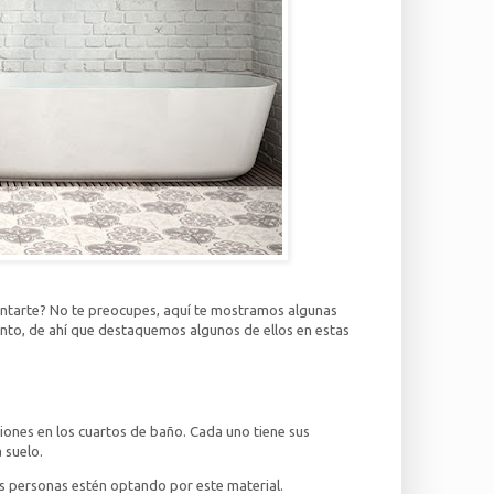
ntarte? No te preocupes, aquí te mostramos algunas
anto, de ahí que destaquemos algunos de ellos en estas
iones en los cuartos de baño. Cada uno tiene sus
 suelo.
s personas estén optando por este material.