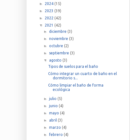
►
2024
(15)
►
2023
(39)
►
2022
(42)
▼
2021
(42)
►
diciembre
(3)
►
noviembre
(3)
►
octubre
(2)
►
septiembre
(3)
▼
agosto
(3)
Tipos de suelos para el baño
Cómo integrar un cuarto de baño en el
dormitorio s...
Cómo limpiar el baño de forma
ecológica
►
julio
(5)
►
junio
(4)
►
mayo
(4)
►
abril
(3)
►
marzo
(4)
►
febrero
(4)