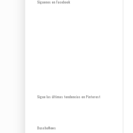
Síguenos en Facebook
Sigue las últimas tendencias en Pinterest
DuschoNews