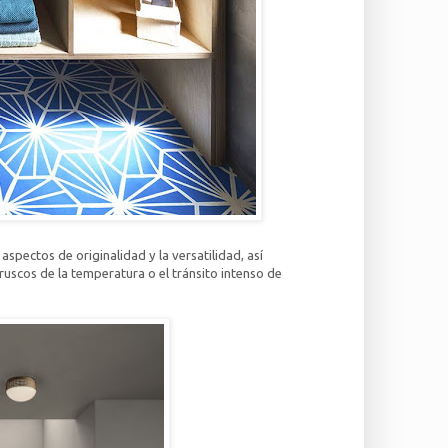
aspectos de originalidad y la versatilidad, así
ruscos de la temperatura o el tránsito intenso de