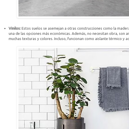
Vinilos:
Estos suelos se asemejan a otras construcciones como la madera
una de las opciones más económicas. Además, no necesitan obra, son ant
muchas texturas y colores. Incluso, funcionan como aislante térmico y ac