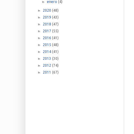
►
enero
(4)
►
2020
(48)
►
2019
(43)
►
2018
(47)
►
2017
(55)
►
2016
(41)
►
2015
(48)
►
2014
(41)
►
2013
(30)
►
2012
(74)
►
2011
(67)