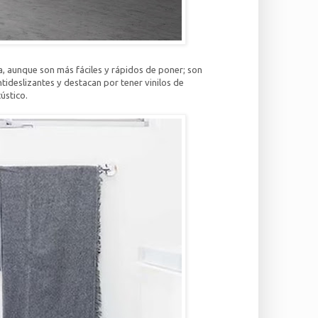
, aunque son más fáciles y rápidos de poner; son
ideslizantes y destacan por tener vinilos de
ústico.