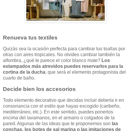
Renueva tus textiles
Quizás sea la ocasión perfecta para cambiar tus toallas por
otras con aires tropicales. No olvides cambiar también la
alfombra, ¿qué te parece el color blanco mate?
Los
estampados más atrevidos puedes reservarlos para la
cortina de la ducha
, que será el elemento protagonista del
cuarto de baño.
Decide bien los accesorios
Todo elemento decorativo que decidas incluir debería ir en
consonancia con el estilo que hayas escogido (caribeño,
mediterráneo, etc.). En este sentido, puedes ponerlos
encima del lavamanos, en el armario o colgados de la
pared. Algunas de las ideas que te proponemos son
las
conchas, los botes de sal marina o las imitaciones de