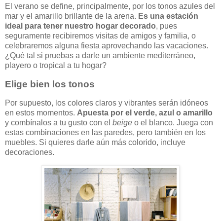
El verano se define, principalmente, por los tonos azules del
mar y el amarillo brillante de la arena.
Es una estación
ideal para tener nuestro hogar decorado
, pues
seguramente recibiremos visitas de amigos y familia, o
celebraremos alguna fiesta aprovechando las vacaciones.
¿Qué tal si pruebas a darle un ambiente mediterráneo,
playero o tropical a tu hogar?
Elige bien los tonos
Por supuesto, los colores claros y vibrantes serán idóneos
en estos momentos.
Apuesta por el verde, azul o amarillo
y combínalos a tu gusto con el
beige
o el blanco. Juega con
estas combinaciones en las paredes, pero también en los
muebles. Si quieres darle aún más colorido, incluye
decoraciones.