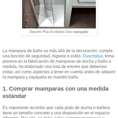
Duscho Plus-Evolution Giro replegable
La mampara de baño va más allá de la decoración: cumple
una función de seguridad, higiene e estilo.
Duscholux
, firma
pionera en la fabricación de mamparas de ducha y baño a
medida, ha elaborado una lista de errores que debemos
evitar, así como aspectos a tener en cuenta antes de adquirir
la mampara y equiparla en nuestro baño.
1. Comprar mamparas con una medida
estándar
Es importante recordar que cada plato de ducha o bañera
tiene un tamaño concreto y una disposición en el espacio