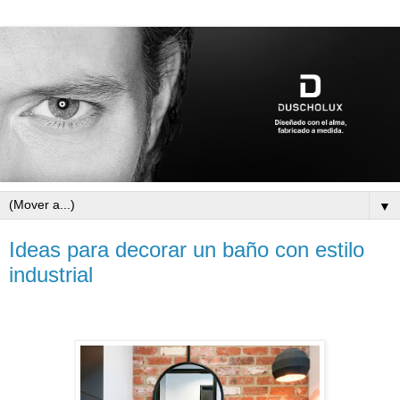
▼
Ideas para decorar un baño con estilo
industrial