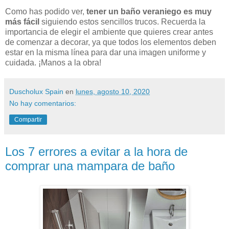
Como has podido ver,
tener un baño veraniego es muy
más fácil
siguiendo estos sencillos trucos. Recuerda la
importancia de elegir el ambiente que quieres crear antes
de comenzar a decorar, ya que todos los elementos deben
estar en la misma línea para dar una imagen uniforme y
cuidada. ¡Manos a la obra!
Duscholux Spain
en
lunes, agosto 10, 2020
No hay comentarios:
Compartir
Los 7 errores a evitar a la hora de
comprar una mampara de baño