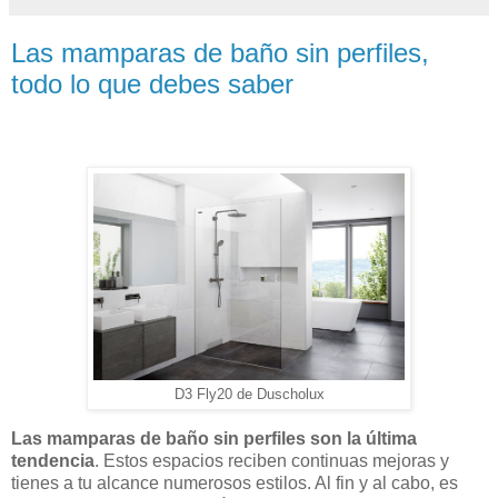
Las mamparas de baño sin perfiles,
todo lo que debes saber
D3 Fly20 de Duscholux
Las mamparas de baño sin perfiles son la última
tendencia
. Estos espacios reciben continuas mejoras y
tienes a tu alcance numerosos estilos. Al fin y al cabo, es