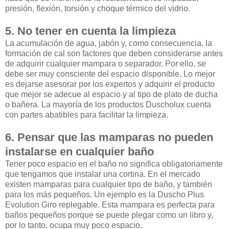
presión, flexión, torsión y choque térmico del vidrio.
5. No tener en cuenta la limpieza
La acumulación de agua, jabón y, como consecuencia, la
formación de cal son factores que deben considerarse antes
de adquirir cualquier mampara o separador. Por ello, se
debe ser muy consciente del espacio disponible. Lo mejor
es dejarse asesorar por los expertos y adquirir el producto
que mejor se adecue al espacio y al tipo de plato de ducha
o bañera. La mayoría de los productos Duscholux cuenta
con partes abatibles para facilitar la limpieza.
6. Pensar que las mamparas no pueden
instalarse en cualquier baño
Tener poco espacio en el baño no significa obligatoriamente
que tengamos que instalar una cortina. En el mercado
existen mamparas para cualquier tipo de baño, y también
para los más pequeños. Un ejemplo es la Duscho Plus
Evolution Giro replegable. Esta mampara es perfecta para
baños pequeños porque se puede plegar como un libro y,
por lo tanto, ocupa muy poco espacio.