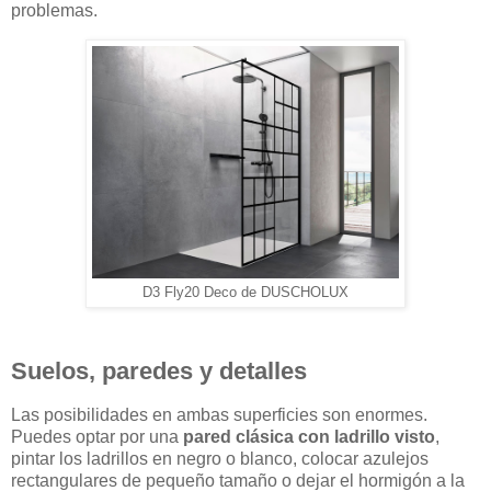
problemas.
D3 Fly20 Deco de DUSCHOLUX
Suelos, paredes y detalles
Las posibilidades en ambas superficies son enormes.
Puedes optar por una
pared clásica con ladrillo visto
,
pintar los ladrillos en negro o blanco, colocar azulejos
rectangulares de pequeño tamaño o dejar el hormigón a la