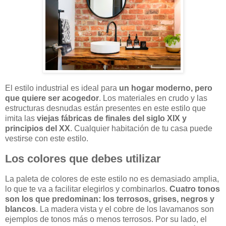
El estilo industrial es ideal para
un hogar moderno, pero
que quiere ser acogedor
. Los materiales en crudo y las
estructuras desnudas están presentes en este estilo que
imita las
viejas fábricas de finales del siglo XIX y
principios del XX
. Cualquier habitación de tu casa puede
vestirse con este estilo.
Los colores que debes utilizar
La paleta de colores de este estilo no es demasiado amplia,
lo que te va a facilitar elegirlos y combinarlos.
Cuatro tonos
son los que predominan: los terrosos, grises, negros y
blancos
. La madera vista y el cobre de los lavamanos son
ejemplos de tonos más o menos terrosos. Por su lado, el