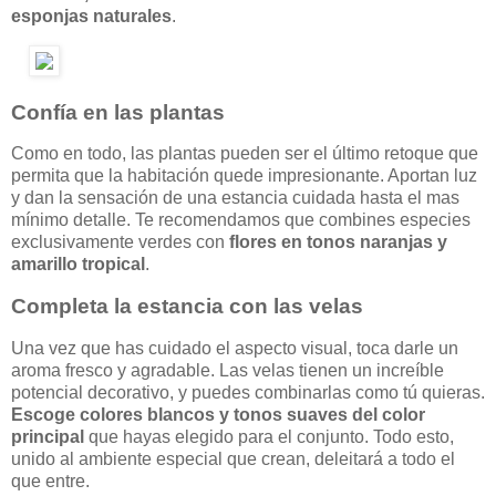
esponjas naturales
.
Confía en las plantas
Como en todo, las plantas pueden ser el último retoque que
permita que la habitación quede impresionante. Aportan luz
y dan la sensación de una estancia cuidada hasta el mas
mínimo detalle. Te recomendamos que combines especies
exclusivamente verdes con
flores en tonos naranjas y
amarillo tropical
.
Completa la estancia con las velas
Una vez que has cuidado el aspecto visual, toca darle un
aroma fresco y agradable. Las velas tienen un increíble
potencial decorativo, y puedes combinarlas como tú quieras.
Escoge colores blancos y tonos suaves del color
principal
que hayas elegido para el conjunto. Todo esto,
unido al ambiente especial que crean, deleitará a todo el
que entre.