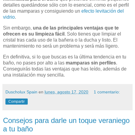
detalles quedándose sólo con lo esencial, como es el perfil
de las mamparas y consiguiendo un
efecto levitación del
vidrio
.
Sin embargo,
una de las principales ventajas que te
ofrecen es su limpieza fácil
. Solo tienes que limpiar el
cristal tras cada uso de la bañera o la ducha y listo. El
mantenimiento no será un problema y será más ligero.
En definitiva, si lo que buscas es la última tendencia en tu
baño, no pases por alto a las
mamparas sin perfiles
.
Conseguirás todas las ventajas que has leído, además de
una instalación muy sencilla.
Duscholux Spain
en
lunes, agosto 17, 2020
1 comentario:
Compartir
Consejos para darle un toque veraniego
a tu baño