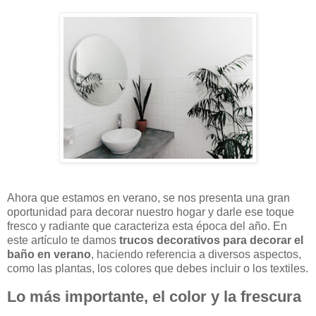
Ahora que estamos en verano, se nos presenta una gran
oportunidad para decorar nuestro hogar y darle ese toque
fresco y radiante que caracteriza esta época del año. En
este artículo te damos
trucos decorativos para decorar el
baño en verano
, haciendo referencia a diversos aspectos,
como las plantas, los colores que debes incluir o los textiles.
Lo más importante, el color y la frescura