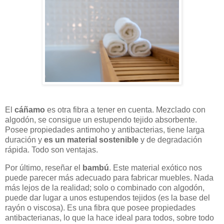
El
cáñamo
es otra fibra a tener en cuenta. Mezclado con
algodón, se consigue un estupendo tejido absorbente.
Posee propiedades antimoho y antibacterias, tiene larga
duración y
es un material sostenible
y de degradación
rápida. Todo son ventajas.
Por último, reseñar el
bambú
. Este material exótico nos
puede parecer más adecuado para fabricar muebles. Nada
más lejos de la realidad; solo o combinado con algodón,
puede dar lugar a unos estupendos tejidos (es la base del
rayón o viscosa). Es una fibra que posee propiedades
antibacterianas, lo que la hace ideal para todos, sobre todo