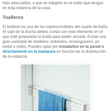
más adecuados, y que se integren en el estilo que tengas
en esta estancia de la casa.
Toalleros
El toallero es una de los imprescindibles del cuarto de baño.
Al salir de la ducha debes contar con este elemento en el
que esté preparada la toalla para poder secarte. Existe una
gran variedad de modelos: redondos, rectangulares, en
metal o vidrio. Puedes optar por
instalarlos en la pared o
directamente en la
mampara
en función de la distribución
de la estancia.