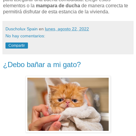
elementos o la
mampara de ducha
de manera correcta te
permitirá disfrutar de esta estancia de la vivienda.
Duscholux Spain
en
lunes, agosto 22, 2022
No hay comentarios:
Compartir
¿Debo bañar a mi gato?