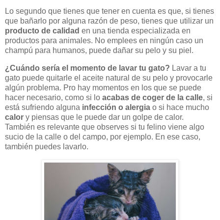
Lo segundo que tienes que tener en cuenta es que, si tienes
que bañarlo por alguna razón de peso, tienes que utilizar un
producto de calidad
en una tienda especializada en
productos para animales. No emplees en ningún caso un
champú para humanos, puede dañar su pelo y su piel.
¿Cuándo sería el momento de lavar tu gato?
Lavar a tu
gato puede quitarle el aceite natural de su pelo y provocarle
algún problema. Pro hay momentos en los que se puede
hacer necesario, como si lo
acabas de coger de la calle
, si
está sufriendo alguna
infección o alergia
o si hace mucho
calor
y piensas que le puede dar un golpe de calor.
También es relevante que observes si tu felino viene algo
sucio de la calle o del campo, por ejemplo. En ese caso,
también puedes lavarlo.