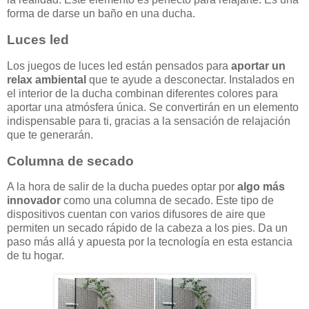
forma de darse un baño en una ducha.
Luces led
Los juegos de luces led están pensados para
aportar un
relax ambiental
que te ayude a desconectar. Instalados en
el interior de la ducha combinan diferentes colores para
aportar una atmósfera única. Se convertirán en un elemento
indispensable para ti, gracias a la sensación de relajación
que te generarán.
Columna de secado
A la hora de salir de la ducha puedes optar por
algo más
innovador
como una columna de secado. Este tipo de
dispositivos cuentan con varios difusores de aire que
permiten un secado rápido de la cabeza a los pies. Da un
paso más allá y apuesta por la tecnología en esta estancia
de tu hogar.