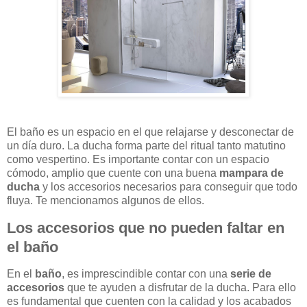
El baño es un espacio en el que relajarse y desconectar de
un día duro. La ducha forma parte del ritual tanto matutino
como vespertino. Es importante contar con un espacio
cómodo, amplio que cuente con una buena
mampara de
ducha
y los accesorios necesarios para conseguir que todo
fluya. Te mencionamos algunos de ellos.
Los accesorios que no pueden faltar en
el baño
En el
baño
, es imprescindible contar con una
serie de
accesorios
que te ayuden a disfrutar de la ducha. Para ello
es fundamental que cuenten con la calidad y los acabados