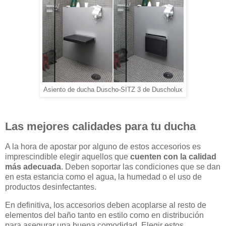
Asiento de ducha Duscho-SITZ 3 de Duscholux
Las mejores calidades para tu ducha
A la hora de apostar por alguno de estos accesorios es
imprescindible elegir aquellos que
cuenten con la calidad
más adecuada
. Deben soportar las condiciones que se dan
en esta estancia como el agua, la humedad o el uso de
productos desinfectantes.
En definitiva, los accesorios deben acoplarse al resto de
elementos del baño tanto en estilo como en distribución
para asegurar una buena comodidad. Elegir estos