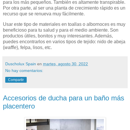
para los más pequeños. También es altamente transpirable.
Por otra parte, al ser una planta de crecimiento rápido es un
recurso que se renueva muy fácilmente.
Usar este tipo de materiales en toallas o albornoces es muy
beneficioso para tu salud y para el medio ambiente. Son
productos útiles, bonitos y muy interesantes. Además,
puedes encontrarlos en varios tipos de tejido: nido de abeja
(
waffle
), felpa, lisos, etc.
Duscholux Spain
en
martes, agosto 30, 2022
No hay comentarios:
Compartir
Accesorios de ducha para un baño más
placentero