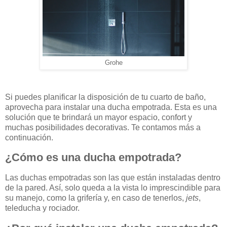
Grohe
Si puedes planificar la disposición de tu cuarto de baño,
aprovecha para instalar una ducha empotrada. Esta es una
solución que te brindará un mayor espacio, confort y
muchas posibilidades decorativas. Te contamos más a
continuación.
¿Cómo es una ducha empotrada?
Las duchas empotradas son las que están instaladas dentro
de la pared. Así, solo queda a la vista lo imprescindible para
su manejo, como la grifería y, en caso de tenerlos,
jets
,
teleducha y rociador.