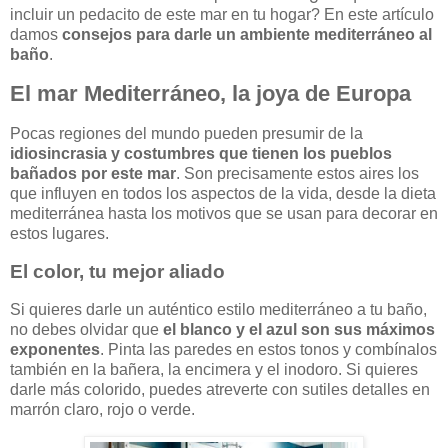
incluir un pedacito de este mar en tu hogar? En este artículo
damos
consejos para darle un ambiente mediterráneo al
baño
.
El mar Mediterráneo, la joya de Europa
Pocas regiones del mundo pueden presumir de la
idiosincrasia y costumbres que tienen los pueblos
bañados por este mar
. Son precisamente estos aires los
que influyen en todos los aspectos de la vida, desde la dieta
mediterránea hasta los motivos que se usan para decorar en
estos lugares.
El color, tu mejor aliado
Si quieres darle un auténtico estilo mediterráneo a tu baño,
no debes olvidar que
el blanco y el azul son sus máximos
exponentes
. Pinta las paredes en estos tonos y combínalos
también en la bañera, la encimera y el inodoro. Si quieres
darle más colorido, puedes atreverte con sutiles detalles en
marrón claro, rojo o verde.