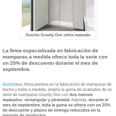
Duscho Gravity One vidrio mateado
La firma especializada en fabricación de
mamparas a medida ofrece toda la serie con
un 25% de descuento durante el mes de
septiembre.
Duscholux
, firma pionera en la fabricación de mamparas de
ducha y baño a medida, amplía la gama de acabados de su
serie de mamparas Gravity One con
dos nuevos
mateados: rectangular y piramidal
. Además,
durante el
mes de septiembre, toda la gama se ofrece con un 25%
de descuento y plazos de entrega reducidos en la
mayoría de productos
.