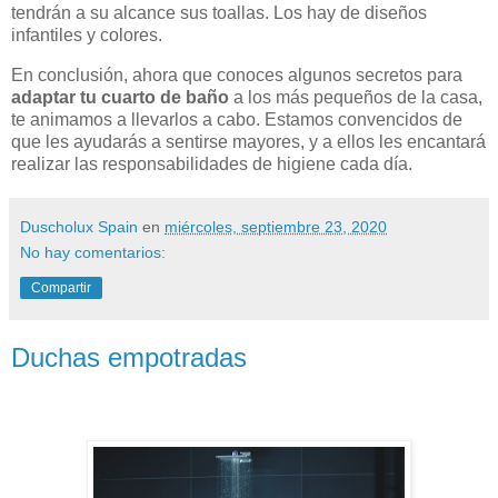
tendrán a su alcance sus toallas. Los hay de diseños
infantiles y colores.
En conclusión, ahora que conoces algunos secretos para
adaptar tu cuarto de baño
a los más pequeños de la casa,
te animamos a llevarlos a cabo. Estamos convencidos de
que les ayudarás a sentirse mayores, y a ellos les encantará
realizar las responsabilidades de higiene cada día.
Duscholux Spain
en
miércoles, septiembre 23, 2020
No hay comentarios:
Compartir
Duchas empotradas