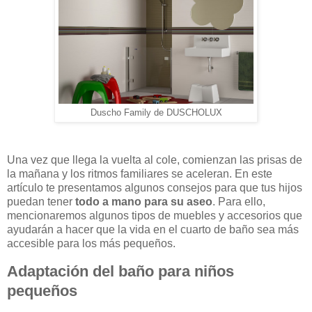
Duscho Family de DUSCHOLUX
Una vez que llega la vuelta al cole, comienzan las prisas de
la mañana y los ritmos familiares se aceleran. En este
artículo te presentamos algunos consejos para que tus hijos
puedan tener
todo a mano para su aseo
. Para ello,
mencionaremos algunos tipos de muebles y accesorios que
ayudarán a hacer que la vida en el cuarto de baño sea más
accesible para los más pequeños.
Adaptación del baño para niños
pequeños