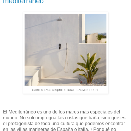
mediterráneo
CARLES FAUS ARQUITECTURA - CARMEN HOUSE
El Mediterráneo es uno de los mares más especiales del
mundo. No solo impregna las costas que baña, sino que es
el protagonista de toda una cultura que podemos encontrar
en las villas marineras de España o Italia. ¿Por qué no