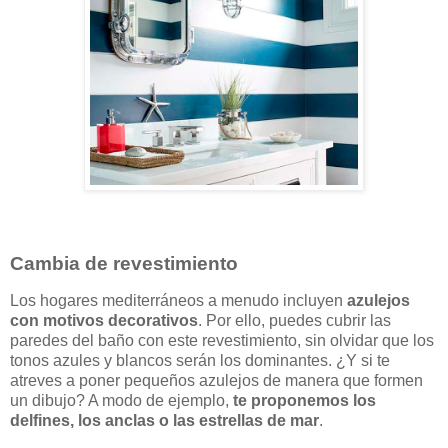
Cambia de revestimiento
Los hogares mediterráneos a menudo incluyen
azulejos
con motivos decorativos
. Por ello, puedes cubrir las
paredes del baño con este revestimiento, sin olvidar que los
tonos azules y blancos serán los dominantes. ¿Y si te
atreves a poner pequeños azulejos de manera que formen
un dibujo? A modo de ejemplo,
te proponemos los
delfines, los anclas o las estrellas de mar
.