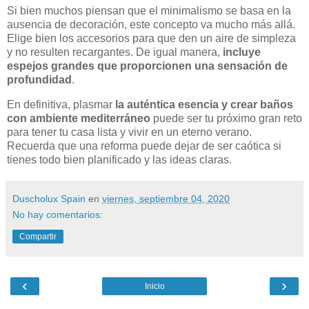
Si bien muchos piensan que el minimalismo se basa en la
ausencia de decoración, este concepto va mucho más allá.
Elige bien los accesorios para que den un aire de simpleza
y no resulten recargantes. De igual manera,
incluye
espejos grandes que proporcionen una sensación de
profundidad
.
En definitiva, plasmar
la auténtica esencia y crear baños
con ambiente mediterráneo
puede ser tu próximo gran reto
para tener tu casa lista y vivir en un eterno verano.
Recuerda que una reforma puede dejar de ser caótica si
tienes todo bien planificado y las ideas claras.
Duscholux Spain
en
viernes, septiembre 04, 2020
No hay comentarios:
Compartir
‹
›
Inicio