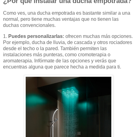
¿Por qué instalar una ducha empotrada?
Como ves, una ducha empotrada es bastante similar a una
normal, pero tiene muchas ventajas que no tienen las
duchas convencionales.
1.
Puedes personalizarlas:
ofrecen muchas más opciones.
Por ejemplo, ducha de lluvia, de cascada y otros rociadores
desde el techo o la pared. También permiten las
instalaciones más punteras, como cromoterapia o
aromaterapia. Infórmate de las opciones y verás que
encuentras alguna que parece hecha a medida para ti.