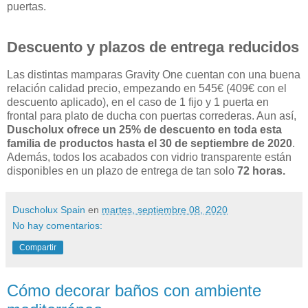
puertas.
Descuento y plazos de entrega reducidos
Las distintas mamparas Gravity One cuentan con una buena
relación calidad precio, empezando en 545€ (409€ con el
descuento aplicado), en el caso de 1 fijo y 1 puerta en
frontal para plato de ducha con puertas correderas. Aun así,
Duscholux ofrece un 25% de descuento en toda esta
familia de productos hasta el 30 de septiembre de 2020
.
Además, todos los acabados con vidrio transparente están
disponibles en un plazo de entrega de tan solo
72 horas.
Duscholux Spain
en
martes, septiembre 08, 2020
No hay comentarios:
Compartir
Cómo decorar baños con ambiente