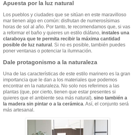
Apuesta por la luz natural
Los pueblos y ciudades que se sitúan en este maravilloso
mar tienen algo en común: disfrutan de numerosísimas
horas de sol al año. Por tanto, te recomendamos que, si vas
a reformar el baño y quieres un estilo diáfano,
instales una
claraboya que te permita recibir la máxima cantidad
posible de luz natural
. Si no es posible, también puedes
poner ventanas o potenciar la ilumnación.
Dale protagonismo a la naturaleza
Una de las características de este estilo marinero es la gran
importancia que le dan a los materiales que podemos
encontrar en la naturaleza. No solo nos referimos a las
plantas (que, por cierto, tienen que estar presentes si
quieres que el ambiente sea más natural),
sino también a
la madera sin pintar o a la cerámica
. Así, el conjunto será
más artesanal.