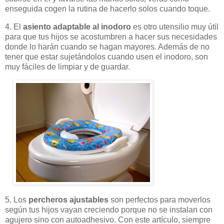
enseguida cogen la rutina de hacerlo solos cuando toque.
4. El
asiento adaptable al inodoro
es otro utensilio muy útil
para que tus hijos se acostumbren a hacer sus necesidades
donde lo harán cuando se hagan mayores. Además de no
tener que estar sujetándolos cuando usen el inodoro, son
muy fáciles de limpiar y de guardar.
5. Los
percheros ajustables
son perfectos para moverlos
según tus hijos vayan creciendo porque no se instalan con
agujero sino con autoadhesivo. Con este artículo, siempre