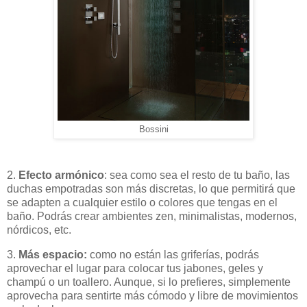
Bossini
2.
Efecto armónico
: sea como sea el resto de tu baño, las
duchas empotradas son más discretas, lo que permitirá que
se adapten a cualquier estilo o colores que tengas en el
baño. Podrás crear ambientes zen, minimalistas, modernos,
nórdicos, etc.
3.
Más espacio:
como no están las griferías, podrás
aprovechar el lugar para colocar tus jabones, geles y
champú o un toallero. Aunque, si lo prefieres, simplemente
aprovecha para sentirte más cómodo y libre de movimientos