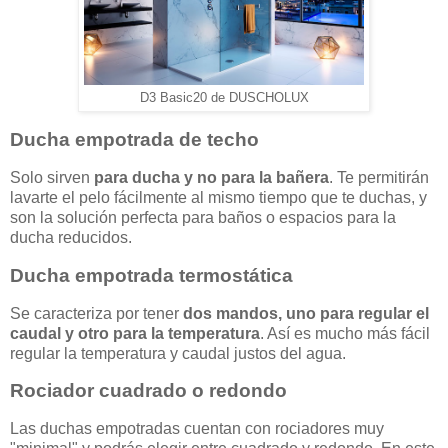
D3 Basic20 de DUSCHOLUX
Ducha empotrada de techo
Solo sirven
para ducha y no para la bañera
. Te permitirán
lavarte el pelo fácilmente al mismo tiempo que te duchas, y
son la solución perfecta para baños o espacios para la
ducha reducidos.
Ducha empotrada termostática
Se caracteriza por tener
dos mandos, uno para regular el
caudal y otro para la temperatura
. Así es mucho más fácil
regular la temperatura y caudal justos del agua.
Rociador cuadrado o redondo
Las duchas empotradas cuentan con rociadores muy