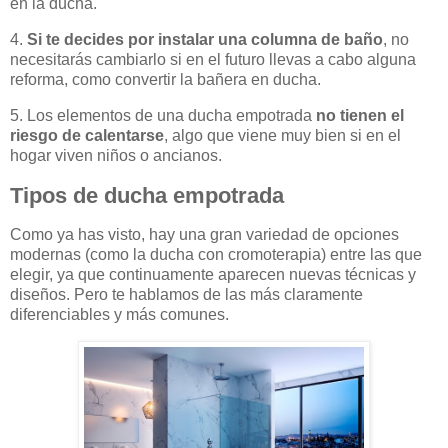
en la ducha.
4.
Si te decides por instalar una columna de baño
, no
necesitarás cambiarlo si en el futuro llevas a cabo alguna
reforma, como convertir la bañera en ducha.
5. Los elementos de una ducha empotrada
no tienen el
riesgo de calentarse
, algo que viene muy bien si en el
hogar viven niños o ancianos.
Tipos de ducha empotrada
Como ya has visto, hay una gran variedad de opciones
modernas (como la ducha con cromoterapia) entre las que
elegir, ya que continuamente aparecen nuevas técnicas y
diseños. Pero te hablamos de las más claramente
diferenciables y más comunes.