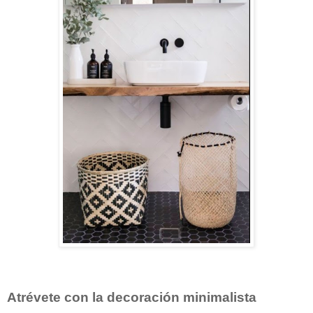
Atrévete con la decoración minimalista