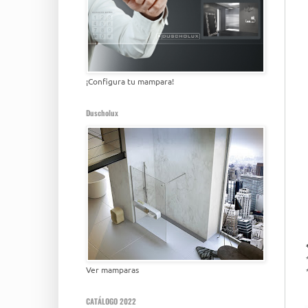
¡Configura tu mampara!
Duscholux
Ver mamparas
CATÁLOGO 2022