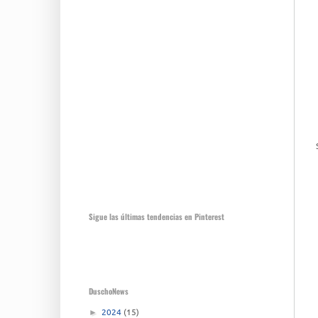
Sigue las últimas tendencias en Pinterest
DuschoNews
2024
(15)
►