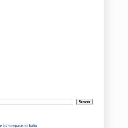
de las mamparas de baño