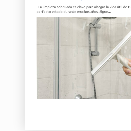
La limpieza adecuada es clave para alargar la vida útil d
perfecto estado durante muchos años. Sigue...