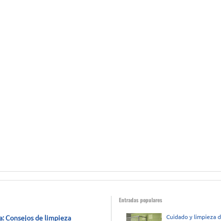
Entradas populares
Cuidado y limpieza 
 Consejos de limpieza