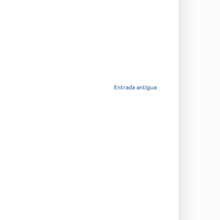
Entrada antigua