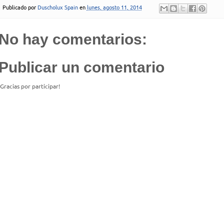
Publicado por
Duscholux Spain
en
lunes, agosto 11, 2014
No hay comentarios:
Publicar un comentario
¡Gracias por participar!