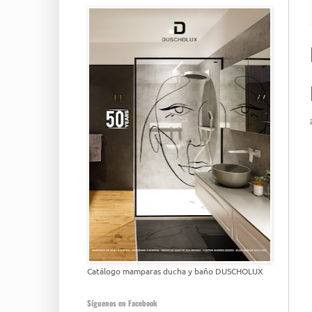
Catálogo mamparas ducha y baño DUSCHOLUX
Síguenos en Facebook