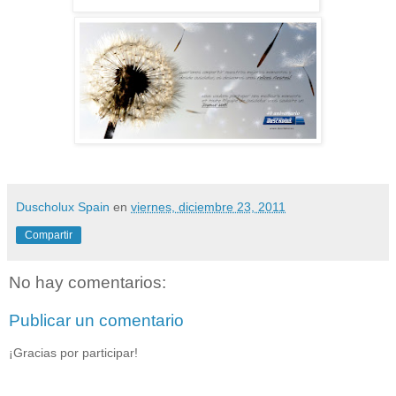
Duscholux Spain
en
viernes, diciembre 23, 2011
Compartir
No hay comentarios:
Publicar un comentario
¡Gracias por participar!