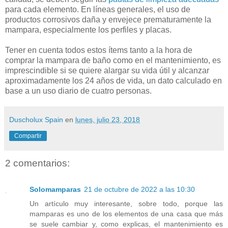
para cada elemento. En líneas generales, el uso de
productos corrosivos daña y envejece prematuramente la
mampara, especialmente los perfiles y placas.
Tener en cuenta todos estos ítems tanto a la hora de
comprar la mampara de baño como en el mantenimiento, es
imprescindible si se quiere alargar su vida útil y alcanzar
aproximadamente los 24 años de vida, un dato calculado en
base a un uso diario de cuatro personas.
Duscholux Spain
en
lunes, julio 23, 2018
Compartir
2 comentarios:
Solomamparas
21 de octubre de 2022 a las 10:30
Un artículo muy interesante, sobre todo, porque las
mamparas es uno de los elementos de una casa que más
se suele cambiar y, como explicas, el mantenimiento es