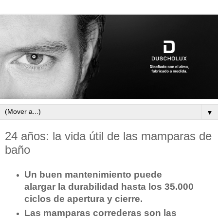
▼
24 años: la vida útil de las mamparas de
baño
Un buen mantenimiento puede
alargar la durabilidad hasta los 35.000
ciclos de apertura y cierre.
Las mamparas correderas son las