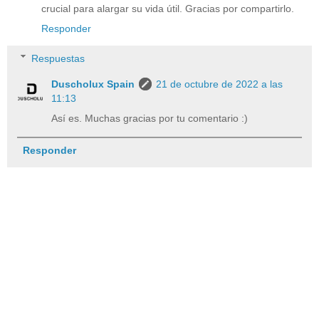
crucial para alargar su vida útil. Gracias por compartirlo.
Responder
Respuestas
Duscholux Spain
21 de octubre de 2022 a las
11:13
Así es. Muchas gracias por tu comentario :)
Responder