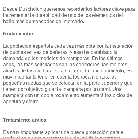
Desde Duscholux queremos recordar los factores clave para
incrementar la durabilidad de uno de los elementos del
baño más demandados del mercado.
Rodamientos
La población española cada vez más opta por la instalación
de duchas en vez de bañeras, y esto ha cambiado la
demanda de los modelos de mamparas. En los últimos
años, las más solicitadas son las correderas, las mejores
aliadas de las duchas. Para su correcto funcionamiento, es
muy importante tener en cuenta los rodamientos, las
pequeñas ruedas que se colocan en la parte superior y que
tienen por objetivo guiar la mampara por un carril. Una
mampara con un doble rodamiento aumentará los ciclos de
apertura y cierre.
Tratamiento antical
Es muy importante aplicar una buena protección para el