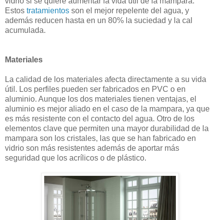
vidrio si se quiere aumentar la vida útil de la mampara.
Estos
tratamientos
son el mejor repelente del agua, y
además reducen hasta en un 80% la suciedad y la cal
acumulada.
Materiales
La calidad de los materiales afecta directamente a su vida
útil. Los perfiles pueden ser fabricados en PVC o en
aluminio. Aunque los dos materiales tienen ventajas, el
aluminio es mejor aliado en el caso de la mampara, ya que
es más resistente con el contacto del agua. Otro de los
elementos clave que permiten una mayor durabilidad de la
mampara son los cristales, las que se han fabricado en
vidrio son más resistentes además de aportar más
seguridad que los acrílicos o de plástico.