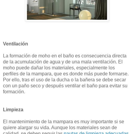
Ventilación
La formación de moho en el baño es consecuencia directa
de la acumulación de agua y de una mala ventilación. El
moho puede dañar los materiales, especialmente los
perfiles de la mampara, que es donde más puede formarse.
Por ello, tras el uso de la ducha o la bañera se debe secar
con un paño seco y después ventilar el baño para evitar su
formación.
Limpieza
El mantenimiento de la mampara es muy importante si se
quiere alargar su vida. Aunque los materiales sean de
calidad, se deben seguir las
pautas de limpieza adecuadas