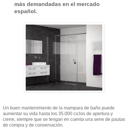
más demandadas en el mercado
español.
Un buen mantenimiento de la mampara de baño puede
aumentar su vida hasta los 35.000 ciclos de apertura y
cierre, siempre que se tengan en cuenta una serie de pautas
de compra y de conservación.