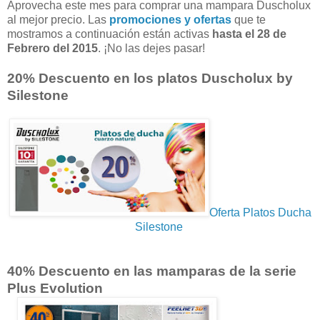
Aprovecha este mes para comprar una mampara Duscholux
al mejor precio. Las
promociones y ofertas
que te
mostramos a continuación están activas
hasta el 28 de
Febrero del 2015
. ¡No las dejes pasar!
20% Descuento en los platos Duscholux by
Silestone
Oferta Platos Ducha
Silestone
40% Descuento en las mamparas de la serie
Plus Evolution