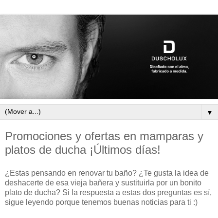
▼
Promociones y ofertas en mamparas y
platos de ducha ¡Últimos días!
¿Estas pensando en renovar tu baño? ¿Te gusta la idea de
deshacerte de esa vieja bañera y sustituirla por un bonito
plato de ducha? Si la respuesta a estas dos preguntas es sí,
sigue leyendo porque tenemos buenas noticias para ti :)