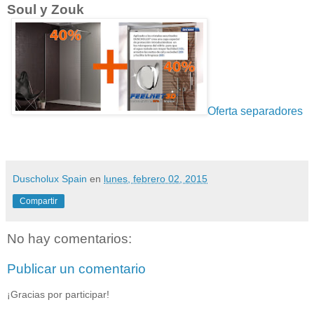
Soul y Zouk
Oferta separadores
Duscholux Spain
en
lunes, febrero 02, 2015
Compartir
No hay comentarios:
Publicar un comentario
¡Gracias por participar!