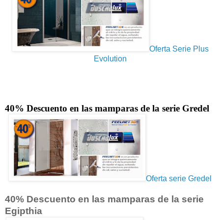
Oferta Serie Plus
Evolution
40% Descuento en las mamparas de la serie Gredel
Oferta serie Gredel
40% Descuento en las mamparas de la serie
Egipthia