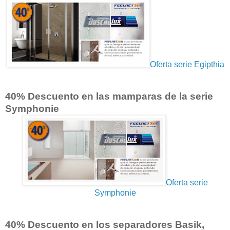
Oferta serie Egipthia
40% Descuento en las mamparas de la serie
Symphonie
Oferta serie
Symphonie
40% Descuento en los separadores Basik,