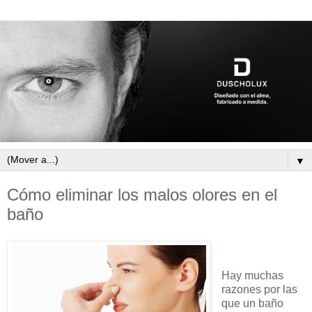
▼
Cómo eliminar los malos olores en el
baño
Hay muchas
razones por las
que un baño