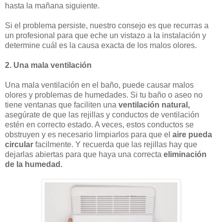
hasta la mañana siguiente.
Si el problema persiste, nuestro consejo es que recurras a
un profesional para que eche un vistazo a la instalación y
determine cuál es la causa exacta de los malos olores.
2. Una mala ventilación
Una mala ventilación en el baño, puede causar malos
olores y problemas de humedades. Si tu baño o aseo no
tiene ventanas que faciliten una
ventilación natural,
asegúrate de que las rejillas y conductos de ventilación
estén en correcto estado. A veces, estos conductos se
obstruyen y es necesario limpiarlos para que el
aire pueda
circular
facilmente. Y recuerda que las rejillas hay que
dejarlas abiertas para que haya una correcta
eliminación
de la humedad.