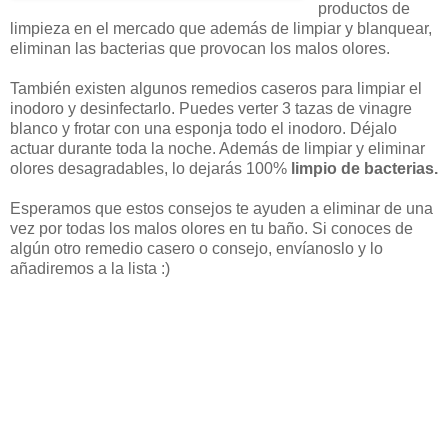
productos de
limpieza en el mercado que además de limpiar y blanquear,
eliminan las bacterias que provocan los malos olores.
También existen algunos remedios caseros para limpiar el
inodoro y desinfectarlo. Puedes verter 3 tazas de vinagre
blanco y frotar con una esponja todo el inodoro. Déjalo
actuar durante toda la noche. Además de limpiar y eliminar
olores desagradables, lo dejarás 100%
limpio de bacterias.
Esperamos que estos consejos te ayuden a eliminar de una
vez por todas los malos olores en tu baño. Si conoces de
algún otro remedio casero o consejo, envíanoslo y lo
añadiremos a la lista :)