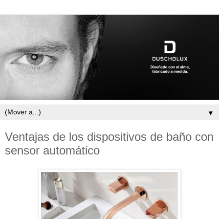
▼
Ventajas de los dispositivos de baño con
sensor automático