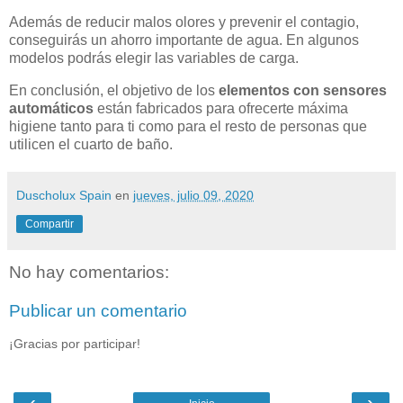
Además de reducir malos olores y prevenir el contagio,
conseguirás un ahorro importante de agua. En algunos
modelos podrás elegir las variables de carga.
En conclusión, el objetivo de los
elementos con sensores
automáticos
están fabricados para ofrecerte máxima
higiene tanto para ti como para el resto de personas que
utilicen el cuarto de baño.
Duscholux Spain
en
jueves, julio 09, 2020
Compartir
No hay comentarios:
Publicar un comentario
¡Gracias por participar!
‹
›