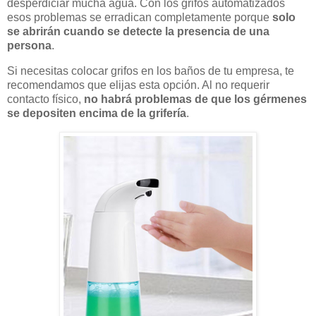
desperdiciar mucha agua. Con los grifos automatizados
esos problemas se erradican completamente porque
solo
se abrirán cuando se detecte la presencia de una
persona
.
Si necesitas colocar grifos en los baños de tu empresa, te
recomendamos que elijas esta opción. Al no requerir
contacto físico,
no habrá problemas de que los gérmenes
se depositen encima de la grifería
.