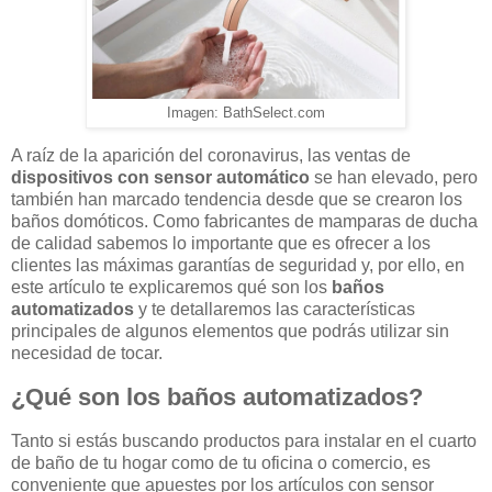
Imagen: BathSelect.com
A raíz de la aparición del coronavirus, las ventas de
dispositivos con sensor automático
se han elevado, pero
también han marcado tendencia desde que se crearon los
baños domóticos. Como fabricantes de mamparas de ducha
de calidad sabemos lo importante que es ofrecer a los
clientes las máximas garantías de seguridad y, por ello, en
este artículo te explicaremos qué son los
baños
automatizados
y te detallaremos las características
principales de algunos elementos que podrás utilizar sin
necesidad de tocar.
¿Qué son los baños automatizados?
Tanto si estás buscando productos para instalar en el cuarto
de baño de tu hogar como de tu oficina o comercio, es
conveniente que apuestes por los artículos con sensor