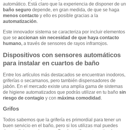
automático. Está claro que la experiencia de disponer de un
baño seguro
depende, en gran medida, de que se haga
menos contacto
y ello es posible gracias a la
automatización
.
Este innovador sistema se caracteriza por incluir elementos
que se
accionan sin necesidad de que haya contacto
humano,
a través de sensores de rayos infrarrojos.
Dispositivos con sensores automáticos
para instalar en cuartos de baño
Entre los artículos más destacados se encuentran inodoros,
griferías o secamanos, pero también dispensadores de
jabón. En el mercado existe una amplia gama de sistemas
de higiene automatizados que podrás utilizar en tu baño
sin
riesgo de contagio
y con
máxima comodidad
.
Grifos
Todos sabemos que la grifería es primordial para tener un
buen servicio en el baño, pero si los utilizas mal puedes