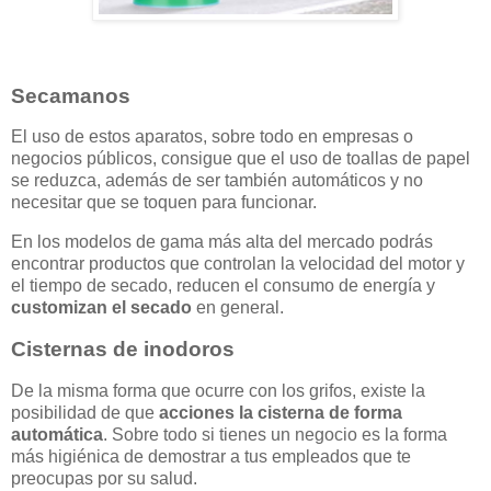
Secamanos
El uso de estos aparatos, sobre todo en empresas o
negocios públicos, consigue que el uso de toallas de papel
se reduzca, además de ser también automáticos y no
necesitar que se toquen para funcionar.
En los modelos de gama más alta del mercado podrás
encontrar productos que controlan la velocidad del motor y
el tiempo de secado, reducen el consumo de energía y
customizan el secado
en general.
Cisternas de inodoros
De la misma forma que ocurre con los grifos, existe la
posibilidad de que
acciones la cisterna de forma
automática
. Sobre todo si tienes un negocio es la forma
más higiénica de demostrar a tus empleados que te
preocupas por su salud.