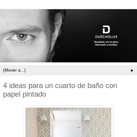
▼
4 ideas para un cuarto de baño con
papel pintado