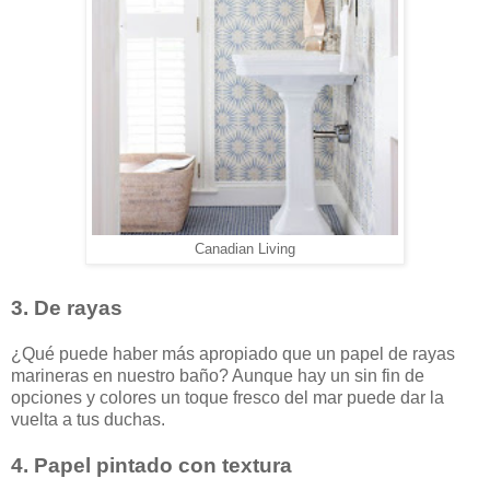
Canadian Living
3. De rayas
¿Qué puede haber más apropiado que un papel de rayas
marineras en nuestro baño? Aunque hay un sin fin de
opciones y colores un toque fresco del mar puede dar la
vuelta a tus duchas.
4. Papel pintado con textura