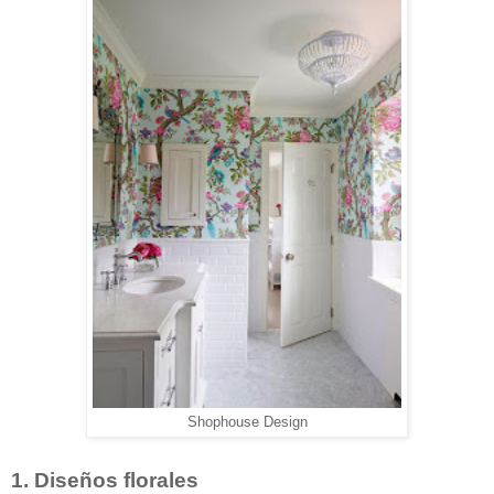
Shophouse Design
1. Diseños florales