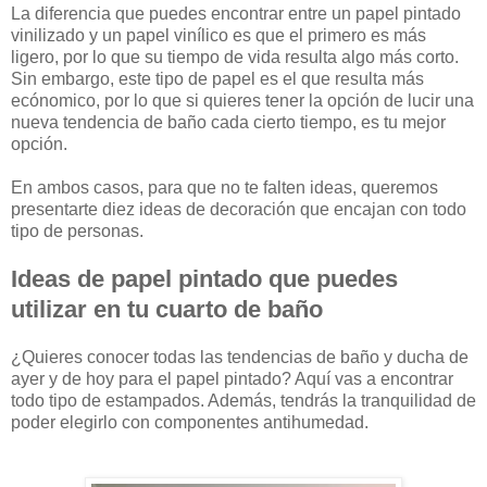
La diferencia que puedes encontrar entre un papel pintado
vinilizado y un papel vinílico es que el primero es más
ligero, por lo que su tiempo de vida resulta algo más corto.
Sin embargo, este tipo de papel es el que resulta más
ecónomico, por lo que si quieres tener la opción de lucir una
nueva tendencia de baño cada cierto tiempo, es tu mejor
opción.
En ambos casos, para que no te falten ideas, queremos
presentarte diez ideas de decoración que encajan con todo
tipo de personas.
Ideas de papel pintado que puedes
utilizar en tu cuarto de baño
¿Quieres conocer todas las tendencias de baño y ducha de
ayer y de hoy para el papel pintado? Aquí vas a encontrar
todo tipo de estampados. Además, tendrás la tranquilidad de
poder elegirlo con componentes antihumedad.