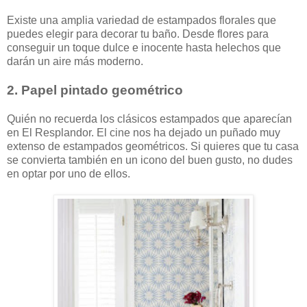
Existe una amplia variedad de estampados florales que
puedes elegir para decorar tu baño. Desde flores para
conseguir un toque dulce e inocente hasta helechos que
darán un aire más moderno.
2. Papel pintado geométrico
Quién no recuerda los clásicos estampados que aparecían
en El Resplandor. El cine nos ha dejado un puñado muy
extenso de estampados geométricos. Si quieres que tu casa
se convierta también en un icono del buen gusto, no dudes
en optar por uno de ellos.