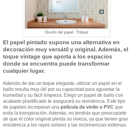
Diseño del papel: Thibaut
El papel pintado supone una alternativa en
decoración muy versátil y original. Además, el
toque vintage que aporta a los espacios
donde se encuentra puede transformar
cualquier lugar.
Además de dar un toque elegante, utilizar un papel en el
baño resulta muy útil por su capacidad para aguantar la
humedad y su fácil limpieza. Elegir un papel de baño con
acabado plastificado te asegurará su resistencia. Este tipo
de papeles incorporan una
película de vinilo o PVC
que
evita la transpiración. Además, no tendrás que preocuparte
de que el color original pierda su viveza, ya que tienen gran
resistencia a los rayos solares y las inclemencias externas.