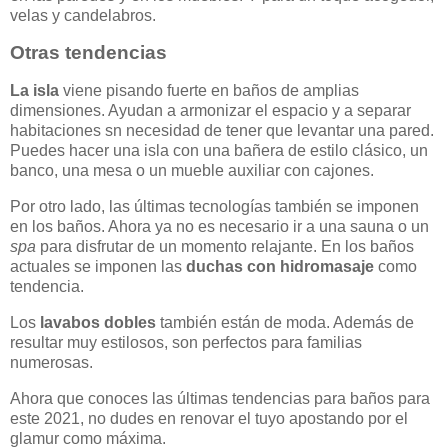
velas y candelabros.
Otras tendencias
La isla
viene pisando fuerte en baños de amplias
dimensiones. Ayudan a armonizar el espacio y a separar
habitaciones sn necesidad de tener que levantar una pared.
Puedes hacer una isla con una bañera de estilo clásico, un
banco, una mesa o un mueble auxiliar con cajones.
Por otro lado, las últimas tecnologías también se imponen
en los baños. Ahora ya no es necesario ir a una sauna o un
spa
para disfrutar de un momento relajante. En los baños
actuales se imponen las
duchas con hidromasaje
como
tendencia.
Los
lavabos dobles
también están de moda. Además de
resultar muy estilosos, son perfectos para familias
numerosas.
Ahora que conoces las últimas tendencias para baños para
este 2021, no dudes en renovar el tuyo apostando por el
glamur como máxima.