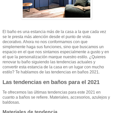
El baño es una estancia más de la casa a la que cada vez
se le presta más atención desde el punto de vista
decorativo. Ahora no nos conformamos con que
simplemente haga sus funciones, sino que buscamos un
espacio en el que nos sintamos especialmente a gusto y en
el que la personalización marque nuestro estilo. ¿Quieres
renovar tu baño siguiendo las tendencias actuales y
convertir esta estancia de la casa en un lugar con mucho
estilo? Te hablamos de las tendencias en baños 2021.
Las tendencias en baños para el 2021
Te ofrecemos las últimas tendencias para este 2021 en
cuanto a baños se refiere. Materiales, accesorios, azulejos y
baldosas.
Materiales de tendencia