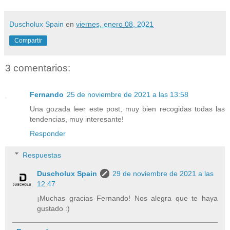
Duscholux Spain
en
viernes, enero 08, 2021
Compartir
3 comentarios:
Fernando
25 de noviembre de 2021 a las 13:58
Una gozada leer este post, muy bien recogidas todas las
tendencias, muy interesante!
Responder
Respuestas
Duscholux Spain
29 de noviembre de 2021 a las
12:47
¡Muchas gracias Fernando! Nos alegra que te haya
gustado :)