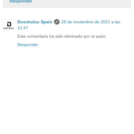
Responder
Duscholux Spain
29 de noviembre de 2021 a las
12:47
Este comentario ha sido eliminado por el autor.
Responder