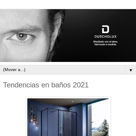
▼
Tendencias en baños 2021