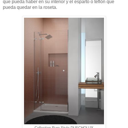
que pueda haber en su interior y el esparto o teflón que
pueda quedar en la roseta.