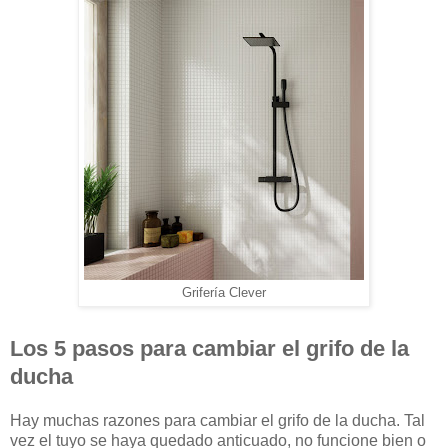
Grifería Clever
Los 5 pasos para cambiar el grifo de la
ducha
Hay muchas razones para cambiar el grifo de la ducha. Tal
vez el tuyo se haya quedado anticuado, no funcione bien o