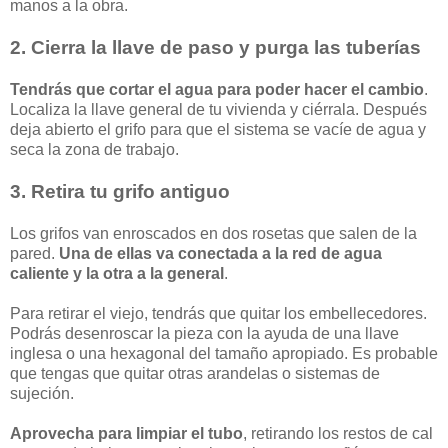
manos a la obra.
2. Cierra la llave de paso y purga las tuberías
Tendrás que cortar el agua para poder
hacer el
cambio
.
Localiza la llave general de tu vivienda y ciérrala. Después
deja abierto el grifo para que el sistema se vacíe de agua y
seca la zona de trabajo.
3. Retira tu grifo antiguo
Los grifos van enroscados en dos rosetas que salen de la
pared.
Una de ellas va conectada a la red de agua
caliente y la otra a la general
.
Para retirar el viejo, tendrás que quitar los embellecedores.
Podrás desenroscar la pieza con la ayuda de una llave
inglesa o una hexagonal del tamaño apropiado. Es probable
que tengas que quitar otras arandelas o sistemas de
sujeción.
Aprovecha para limpiar el tubo
, retirando los restos de cal