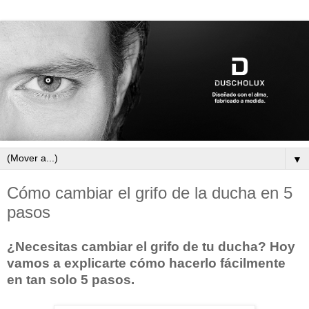
▼
Cómo cambiar el grifo de la ducha en 5
pasos
¿Necesitas
cambiar el grifo de tu ducha
? Hoy
vamos a explicarte cómo hacerlo fácilmente
en tan solo 5 pasos.